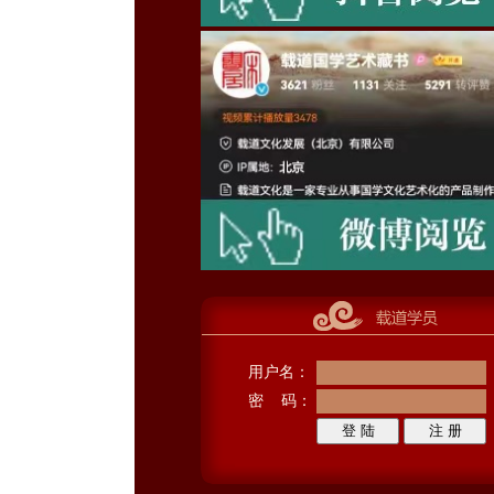
用户名：
密 码：