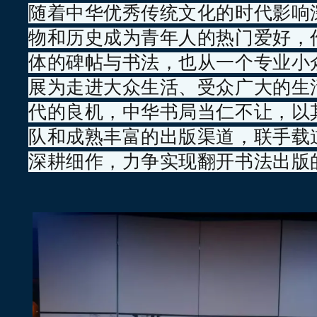
随着中华优秀传统文化的时代影响
物和历史成为青年人的热门爱好，
体的碑帖与书法，也从一个专业小
展为走进大众生活、受众广大的生
代的良机，中华书局当仁不让，以
队和成熟丰富的出版渠道，联手载
深耕细作，力争实现翻开书法出版