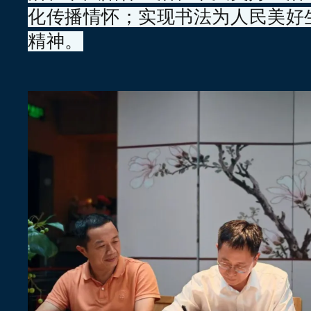
化传播情怀；实现书法为人民美好
精神。