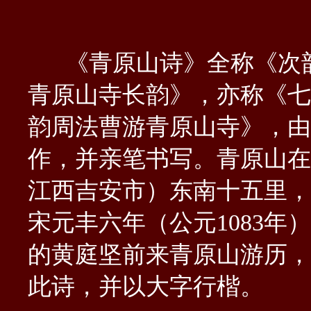
《青原山诗》全称《次
青原山寺长韵》，亦称《七
韵周法曹游青原山寺》，由
作，并亲笔书写。青原山在
江西吉安市）东南十五里，
宋元丰六年（公元1083年
的黄庭坚前来青原山游历，
此诗，并以大字行楷。