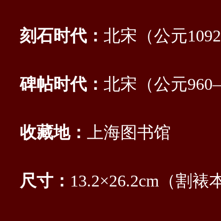
刻石时代：
北宋（公元109
碑帖时代：
北宋（公元960—
收藏地：
上海图书馆
尺寸：
13.2×26.2cm（割