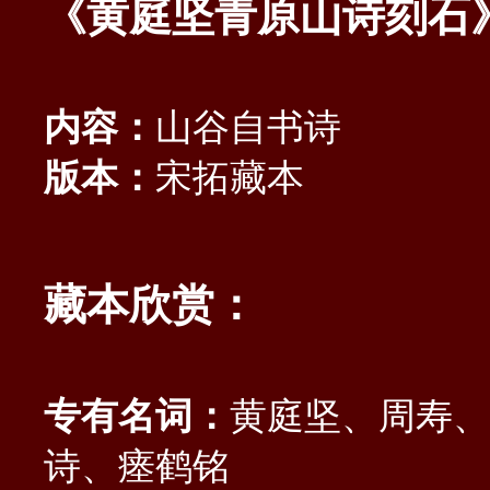
《黄庭坚青原山诗刻石
内容：
山谷自书诗
版本：
宋拓藏本
藏本欣赏：
专有名词：
黄庭坚、周寿、
诗、瘗鹤铭