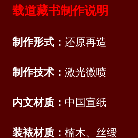
载道藏书制作说明
制作形式：
还原再造
制作技术：
激光微喷
内文材质：
中国宣纸
装裱材质：
楠木、丝缎