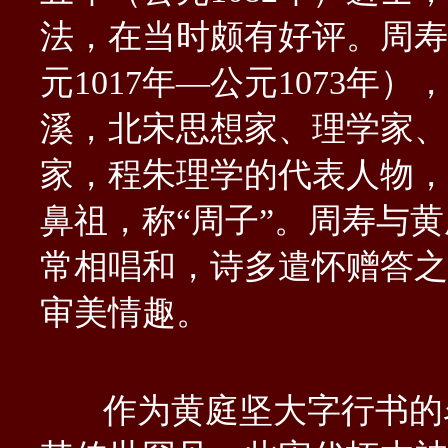
法，在当时颇有好评。周寿
元1017年—公元1073年
溪，北宋思想家、理学家、
家，程朱理学的代表人物，
鼻祖，称“周子”。周寿与
常相唱和，诗多遣怀赠答之
审美情趣。
作为黄庭坚大字行书的