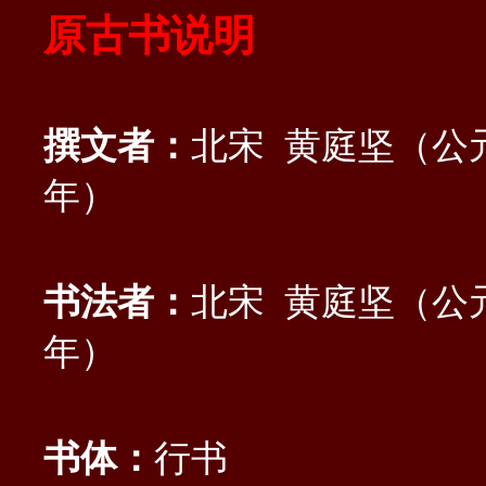
原古书说明
撰文者：
北宋 黄庭坚（公元1
年）
书法者：
北宋 黄庭坚（公元1
年）
书体：
行书