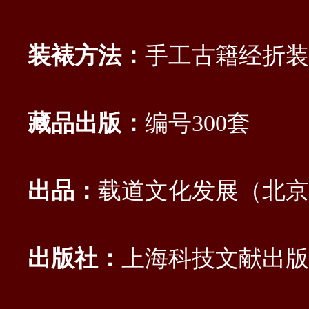
装裱方法：
手工古籍经折装
藏品出版：
编号300套
出品：
载道文化发展（北京
出版社：
上海科技文献出版