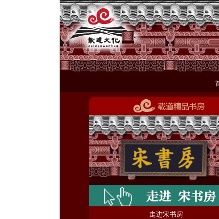
走进宋书房