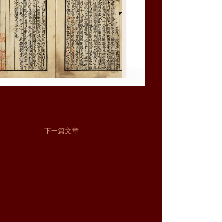
下一篇文章