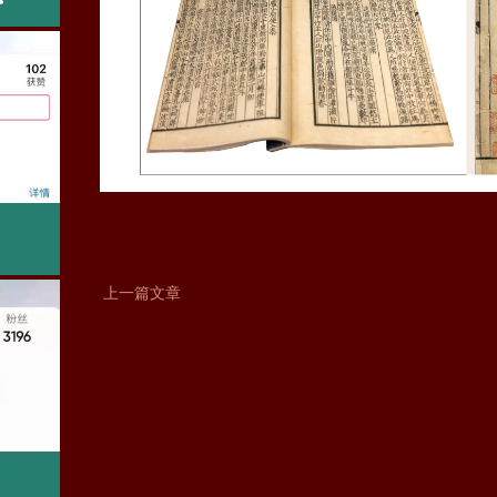
上一篇文章