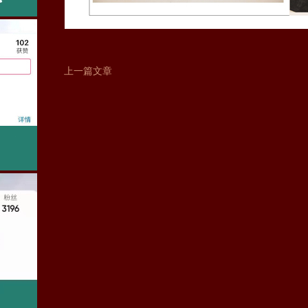
上一篇文章