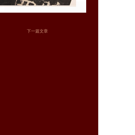
下一篇文章