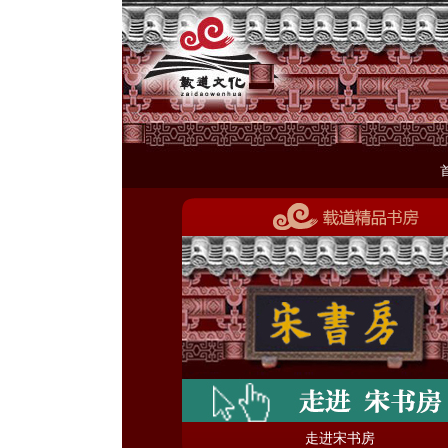
走进宋书房