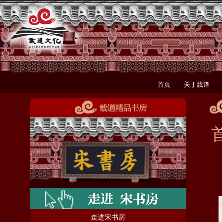
首页
关于载道
走进宋书房