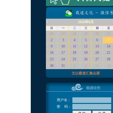
<
2026年8月
日
一
二
三
四
五
26
27
28
29
30
31
2
3
4
5
6
7
9
10
11
12
13
14
16
17
18
19
20
21
23
24
25
26
27
28
30
31
1
2
3
4
文以载道汇集众家
用户名：
密 码：