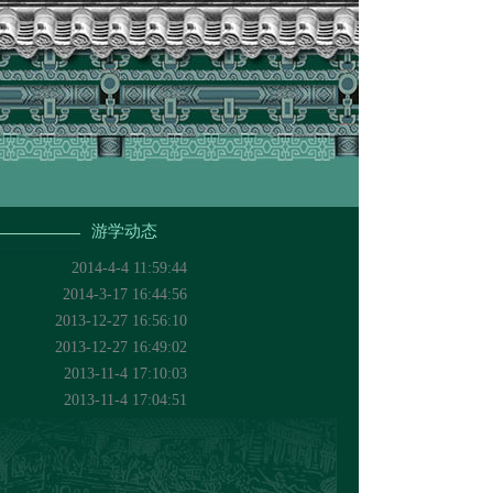
游学动态
2014-4-4 11:59:44
2014-3-17 16:44:56
2013-12-27 16:56:10
2013-12-27 16:49:02
2013-11-4 17:10:03
2013-11-4 17:04:51